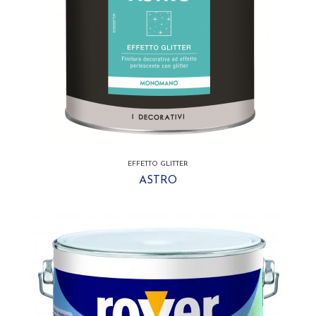
EFFETTO GLITTER
ASTRO