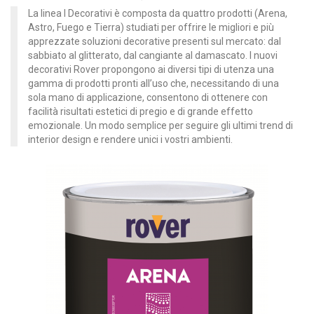
La linea I Decorativi è composta da quattro prodotti (Arena,
Astro, Fuego e Tierra) studiati per offrire le migliori e più
apprezzate soluzioni decorative presenti sul mercato: dal
sabbiato al glitterato, dal cangiante al damascato. I nuovi
decorativi Rover propongono ai diversi tipi di utenza una
gamma di prodotti pronti all’uso che, necessitando di una
sola mano di applicazione, consentono di ottenere con
facilità risultati estetici di pregio e di grande effetto
emozionale. Un modo semplice per seguire gli ultimi trend di
interior design e rendere unici i vostri ambienti.