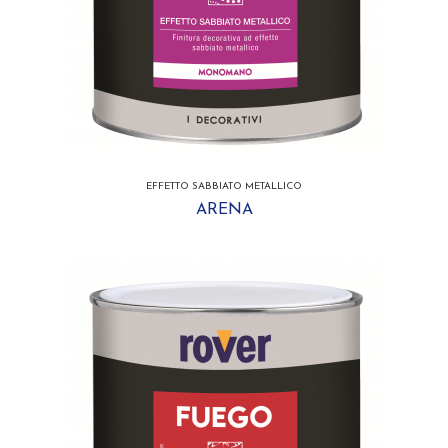
EFFETTO SABBIATO METALLICO
ARENA