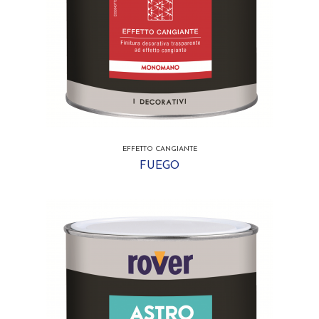
EFFETTO CANGIANTE
FUEGO