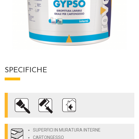
SPECIFICHE
SUPERFICI IN MURATURA INTERNE
CARTONGESSO