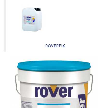
ROVERFIX