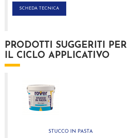
SCHEDA TECNICA
PRODOTTI SUGGERITI PER
IL CICLO APPLICATIVO
STUCCO IN PASTA