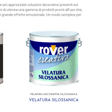
i e più apprezzate soluzioni decorative presenti sul
ipi di utenza una gamma di prodotti pronti all’uso che,
 e di grande effetto emozionale. Un modo semplice per
VELATURA DECORATIVA SILOSSANICA
VELATURA SILOSSANICA