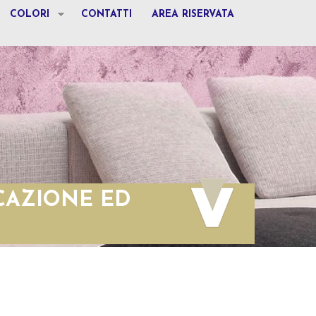
COLORI
CONTATTI
AREA RISERVATA
ICAZIONE ED