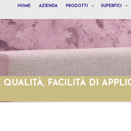
HOME
AZIENDA
PRODOTTI
SUPERFICI
QUALITÀ, FACILITÀ DI APPL