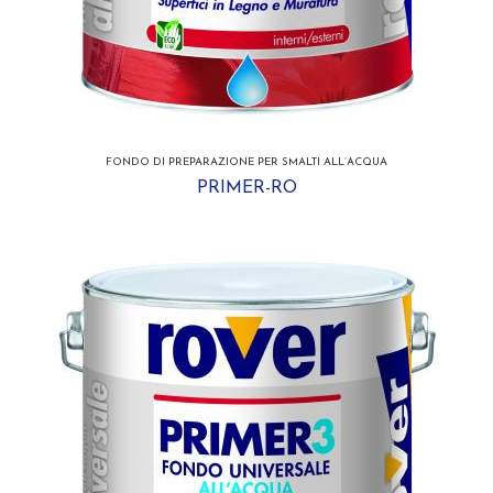
FONDO DI PREPARAZIONE PER SMALTI ALL’ACQUA
PRIMER-RO