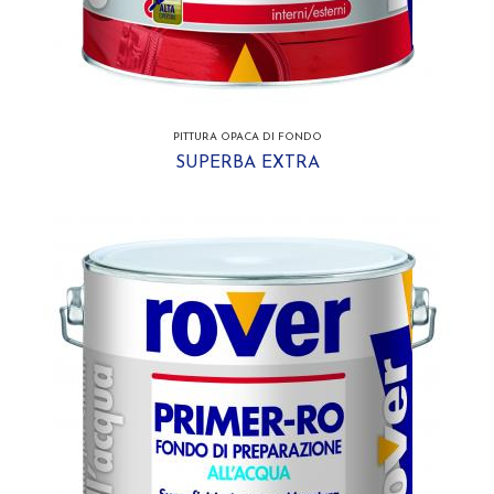
PITTURA OPACA DI FONDO
SUPERBA EXTRA