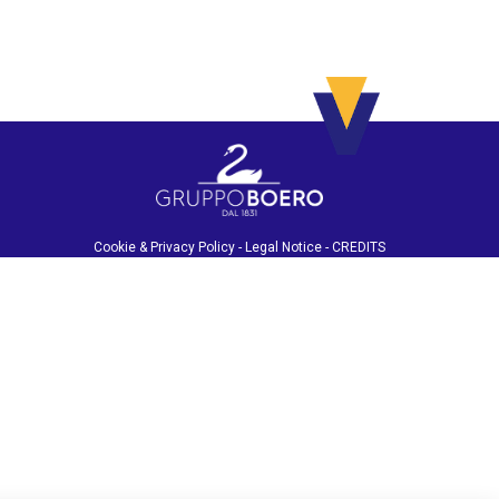
Cookie & Privacy Policy
-
Legal Notice
-
CREDITS