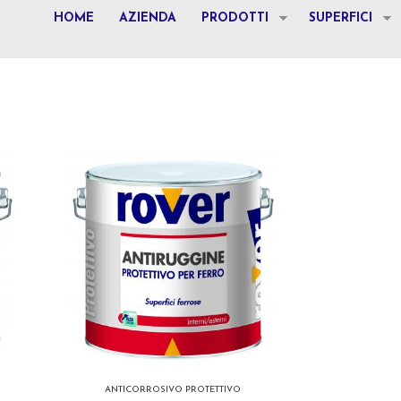
HOME
AZIENDA
PRODOTTI
SUPERFICI
ANTICORROSIVO PROTETTIVO