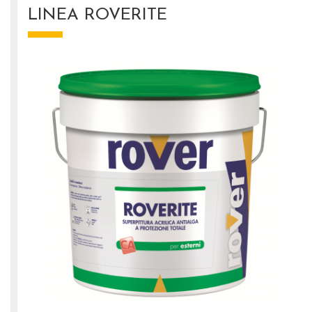
LINEA ROVERITE