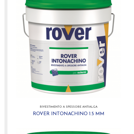
RIVESTIMENTO A SPESSORE ANTIALGA
ROVER INTONACHINO 1.5 MM