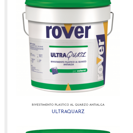
RIVESTIMENTO PLASTICO AL QUARZO ANTIALGA
ULTRAQUARZ