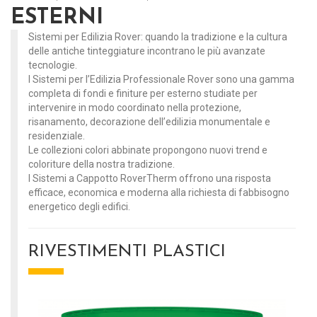
ESTERNI
Sistemi per Edilizia Rover: quando la tradizione e la cultura
delle antiche tinteggiature incontrano le più avanzate
tecnologie.
I Sistemi per l’Edilizia Professionale Rover sono una gamma
completa di fondi e finiture per esterno studiate per
intervenire in modo coordinato nella protezione,
risanamento, decorazione dell’edilizia monumentale e
residenziale.
Le collezioni colori abbinate propongono nuovi trend e
coloriture della nostra tradizione.
I Sistemi a Cappotto RoverTherm offrono una risposta
efficace, economica e moderna alla richiesta di fabbisogno
energetico degli edifici.
RIVESTIMENTI PLASTICI