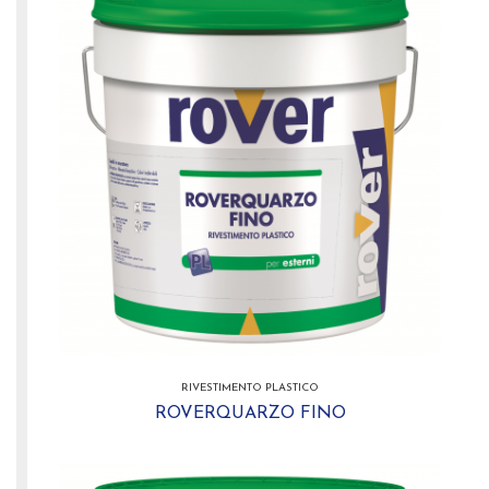
RIVESTIMENTO PLASTICO
ROVERQUARZO FINO