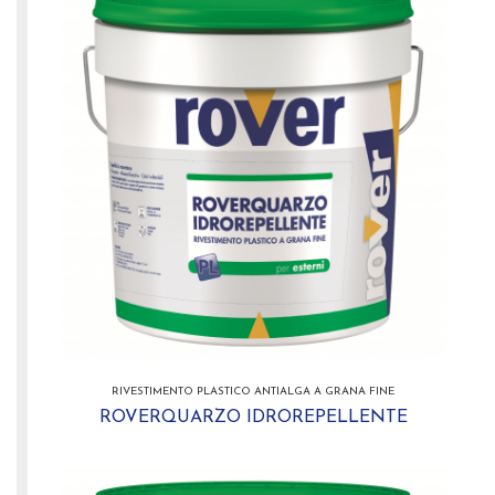
RIVESTIMENTO PLASTICO ANTIALGA A GRANA FINE
ROVERQUARZO IDROREPELLENTE