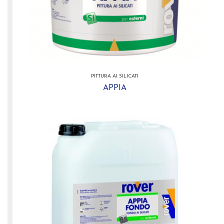
PITTURA AI SILICATI
APPIA