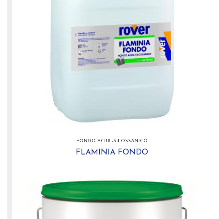
FONDO ACRIL-SILOSSANICO
FLAMINIA FONDO