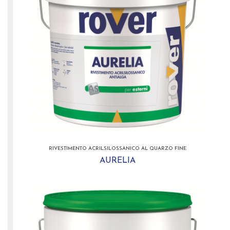
RIVESTIMENTO ACRILSILOSSANICO AL QUARZO FINE
AURELIA