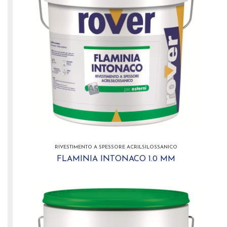
RIVESTIMENTO A SPESSORE ACRILSILOSSANICO
FLAMINIA INTONACO 1.0 MM