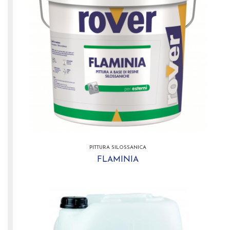
PITTURA SILOSSANICA
FLAMINIA