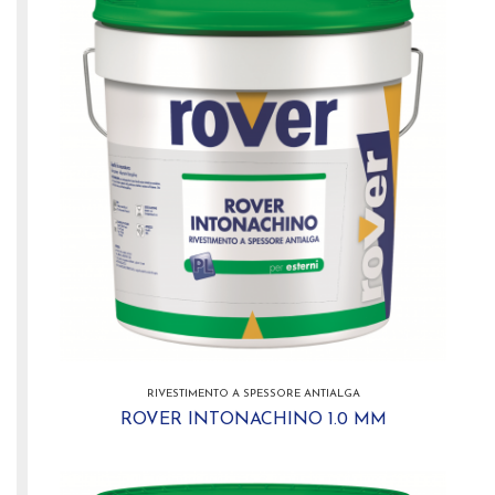
RIVESTIMENTO A SPESSORE ANTIALGA
ROVER INTONACHINO 1.0 MM