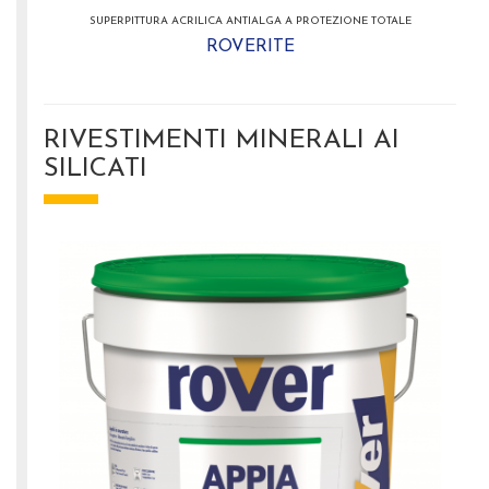
SUPERPITTURA ACRILICA ANTIALGA A PROTEZIONE TOTALE
ROVERITE
RIVESTIMENTI MINERALI AI
SILICATI