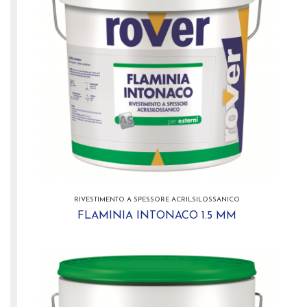
RIVESTIMENTO A SPESSORE ACRILSILOSSANICO
FLAMINIA INTONACO 1.5 MM