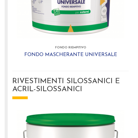
FONDO RIEMPITIVO
FONDO MASCHERANTE UNIVERSALE
RIVESTIMENTI SILOSSANICI E
ACRIL-SILOSSANICI