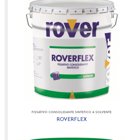
FISSATIVO CONSOLIDANTE SINTETICO A SOLVENTE
ROVERFLEX