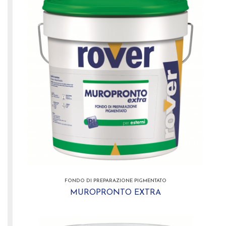
FONDO DI PREPARAZIONE PIGMENTATO
MUROPRONTO EXTRA