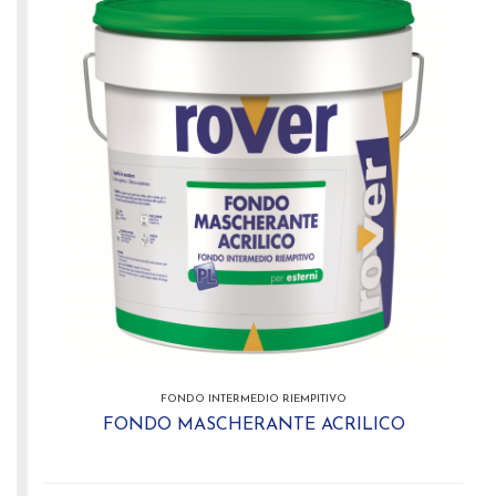
FONDO INTERMEDIO RIEMPITIVO
FONDO MASCHERANTE ACRILICO