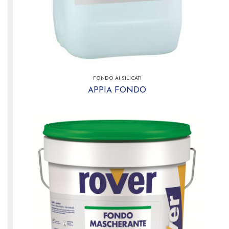
FONDO AI SILICATI
APPIA FONDO