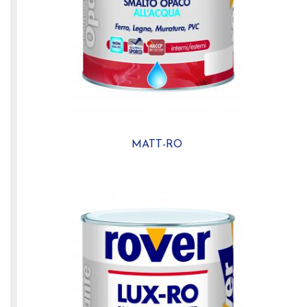
MATT-RO