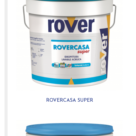
ROVERCASA SUPER