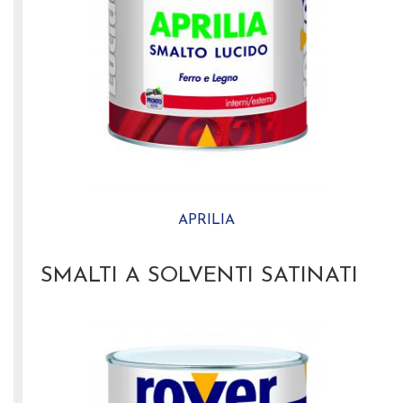
APRILIA
SMALTI A SOLVENTI SATINATI