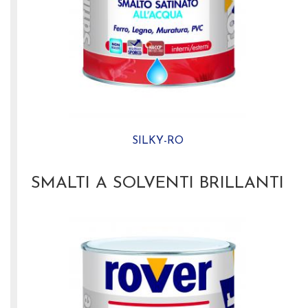
SILKY-RO
SMALTI A SOLVENTI BRILLANTI