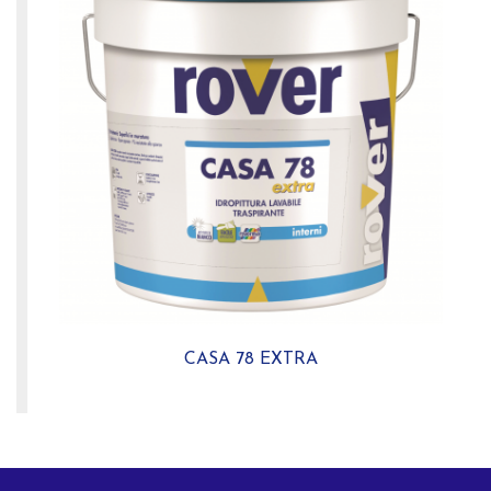
CASA 78 EXTRA