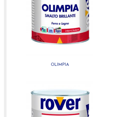
OLIMPIA