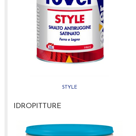
STYLE
IDROPITTURE