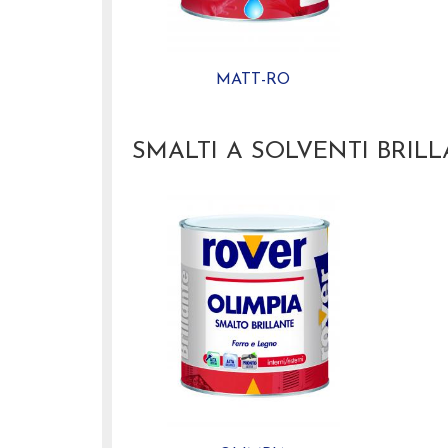
MATT-RO
SMALTI A SOLVENTI BRILL