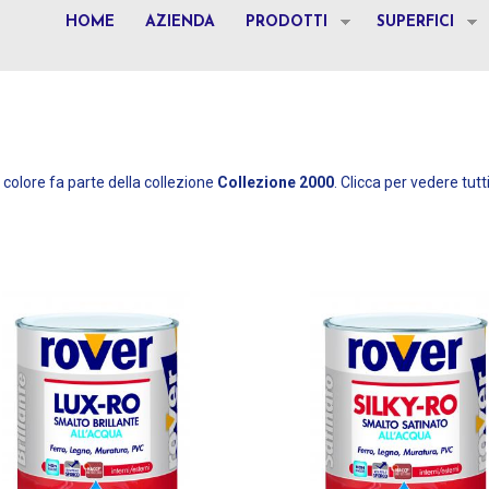
HOME
AZIENDA
PRODOTTI
SUPERFICI
colore fa parte della collezione
Collezione 2000
. Clicca per vedere tutti