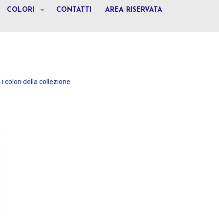
COLORI
CONTATTI
AREA RISERVATA
 i colori della collezione.