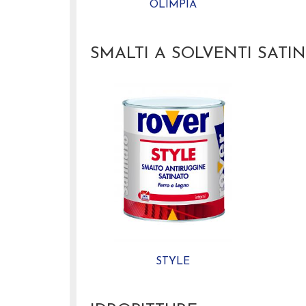
OLIMPIA
SMALTI A SOLVENTI SATIN
STYLE