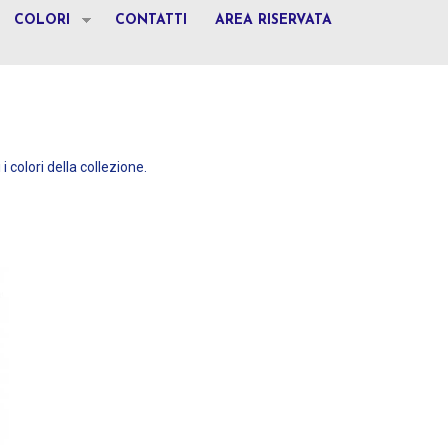
COLORI
CONTATTI
AREA RISERVATA
 i colori della collezione.