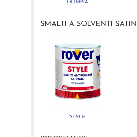
OLIMPIA
SMALTI A SOLVENTI SATIN
STYLE