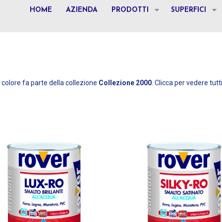
HOME
AZIENDA
PRODOTTI
SUPERFICI
colore fa parte della collezione
Collezione 2000
. Clicca per vedere tutti