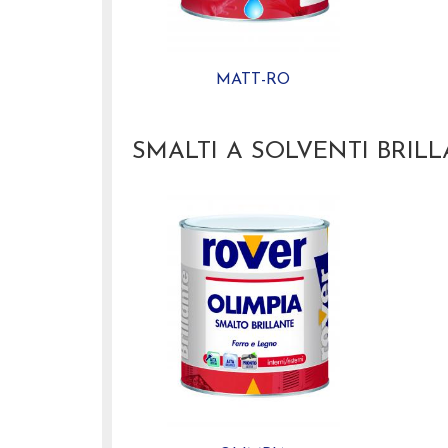
MATT-RO
SMALTI A SOLVENTI BRILL