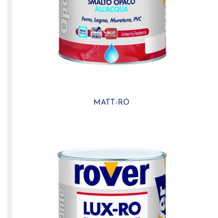
MATT-RO