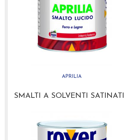
APRILIA
SMALTI A SOLVENTI SATINATI