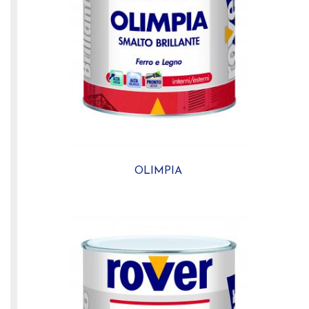
OLIMPIA