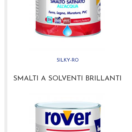
SILKY-RO
SMALTI A SOLVENTI BRILLANTI