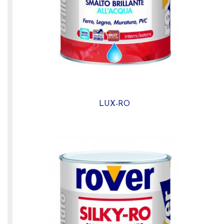
LUX-RO