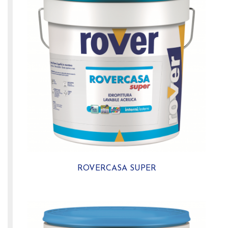
ROVERCASA SUPER