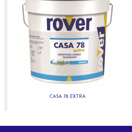
CASA 78 EXTRA