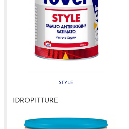
STYLE
IDROPITTURE