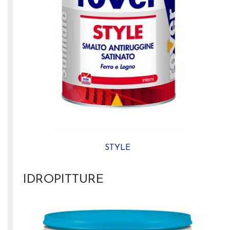
STYLE
IDROPITTURE