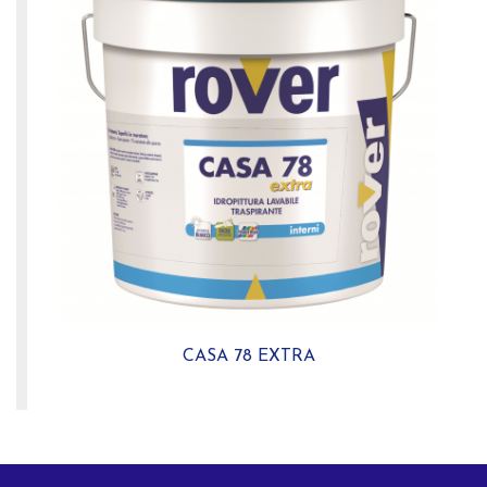
CASA 78 EXTRA