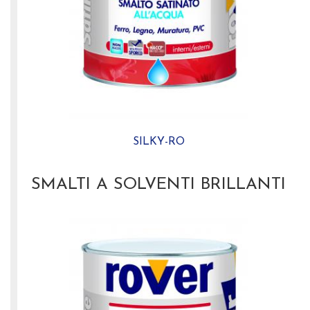
SILKY-RO
SMALTI A SOLVENTI BRILLANTI