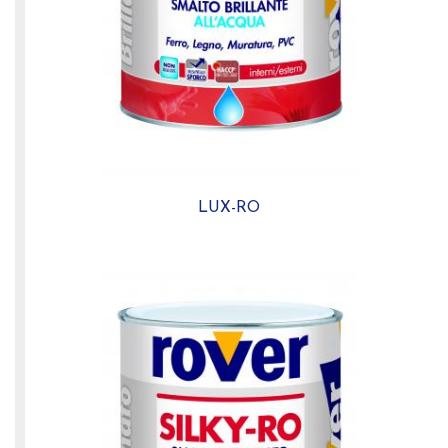
LUX-RO