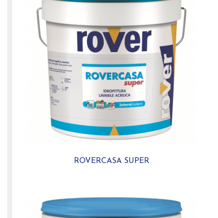
ROVERCASA SUPER