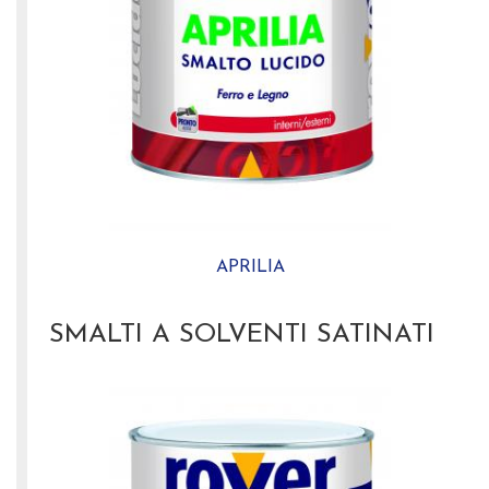
APRILIA
SMALTI A SOLVENTI SATINATI