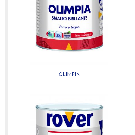
OLIMPIA