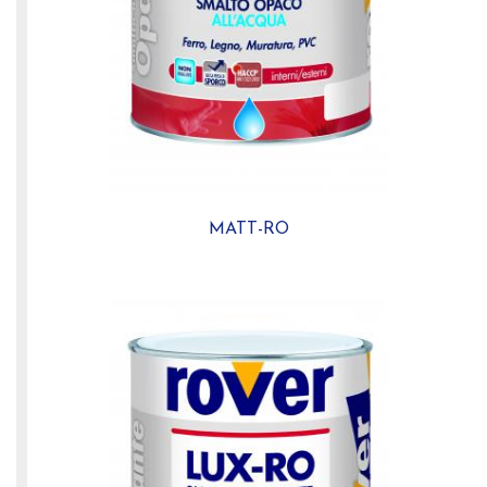
MATT-RO