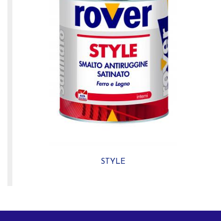
STYLE