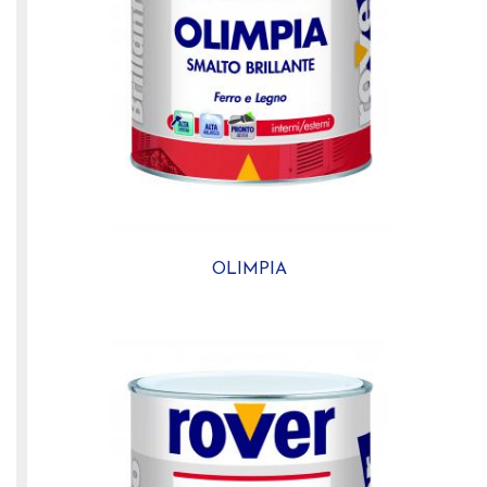
OLIMPIA