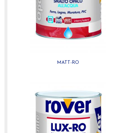
MATT-RO