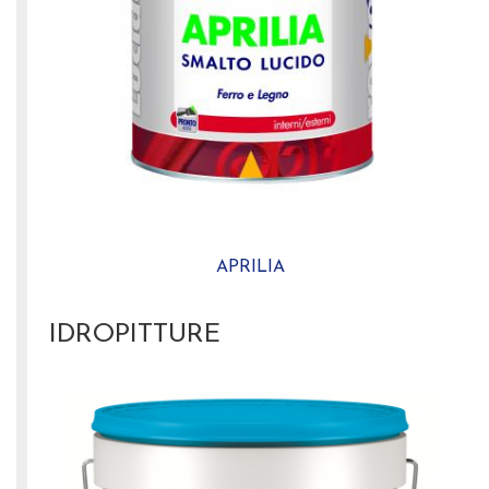
APRILIA
IDROPITTURE