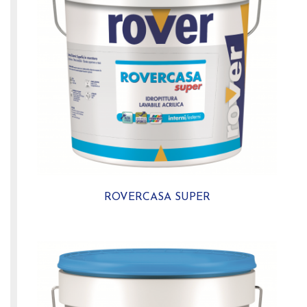
ROVERCASA SUPER