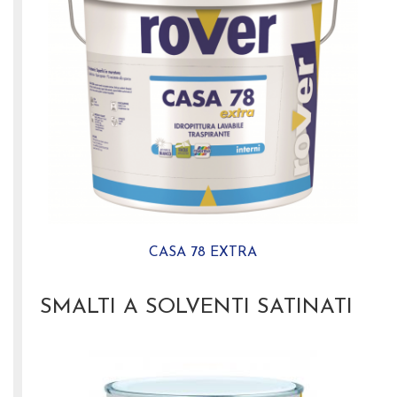
CASA 78 EXTRA
SMALTI A SOLVENTI SATINATI