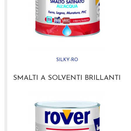
SILKY-RO
SMALTI A SOLVENTI BRILLANTI