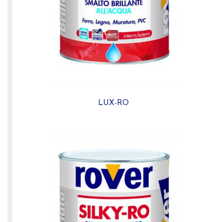
LUX-RO