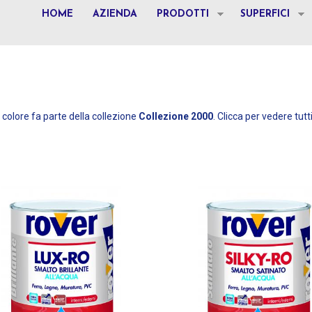
HOME
AZIENDA
PRODOTTI
SUPERFICI
colore fa parte della collezione
Collezione 2000
. Clicca per vedere tutti