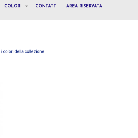
COLORI
CONTATTI
AREA RISERVATA
 i colori della collezione.