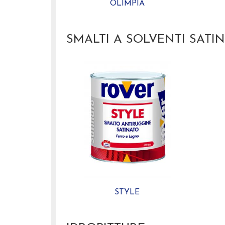
OLIMPIA
SMALTI A SOLVENTI SATIN
STYLE