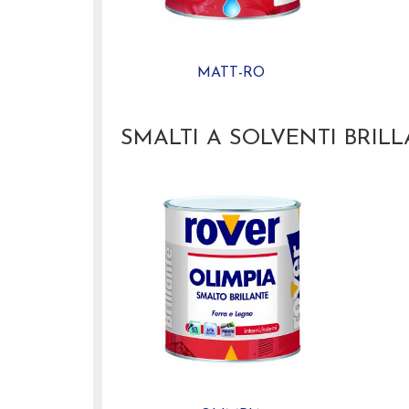
MATT-RO
SMALTI A SOLVENTI BRILL