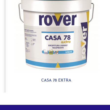
CASA 78 EXTRA