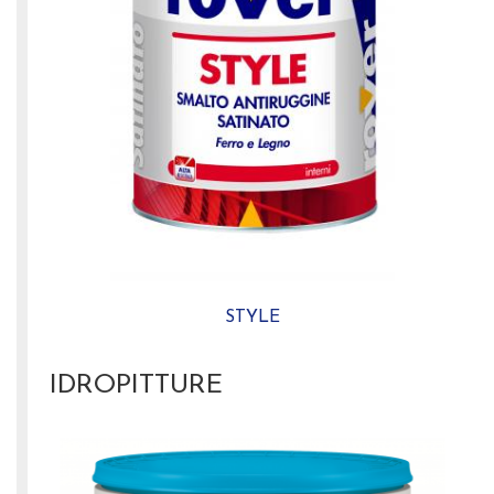
STYLE
IDROPITTURE