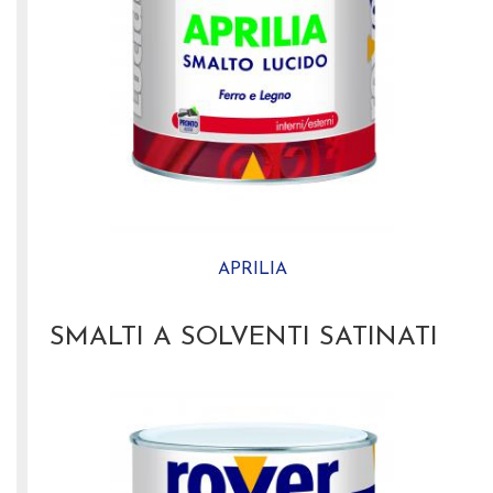
APRILIA
SMALTI A SOLVENTI SATINATI