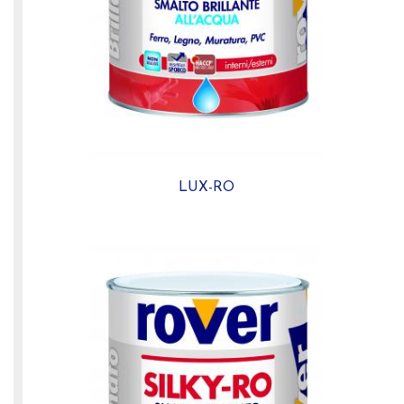
LUX-RO