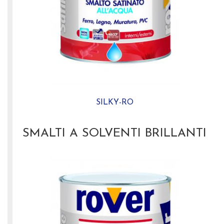
SILKY-RO
SMALTI A SOLVENTI BRILLANTI