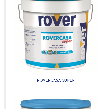
ROVERCASA SUPER