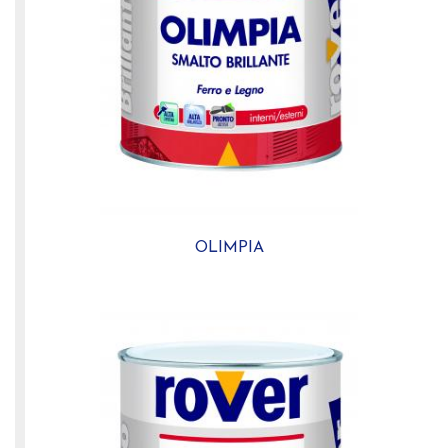
OLIMPIA