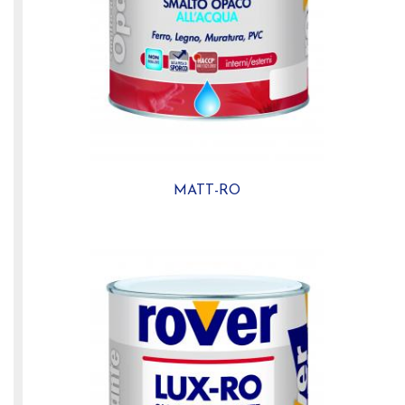
MATT-RO