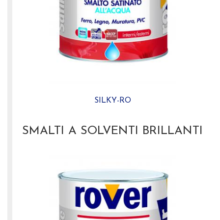
SILKY-RO
SMALTI A SOLVENTI BRILLANTI