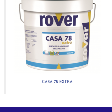
CASA 78 EXTRA