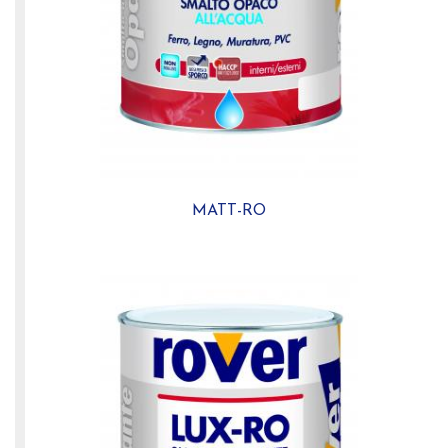
MATT-RO