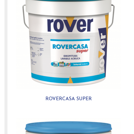
ROVERCASA SUPER