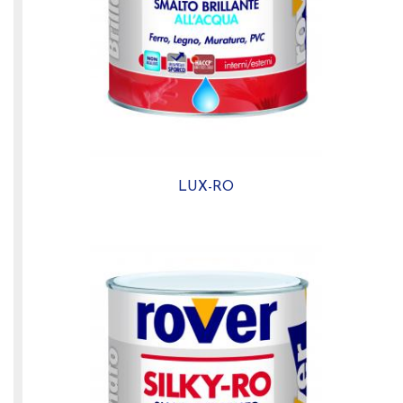
LUX-RO