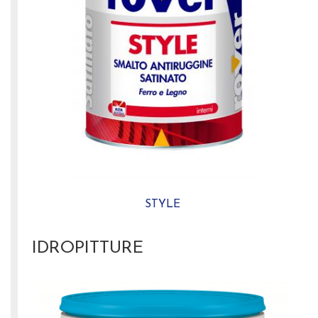
STYLE
IDROPITTURE