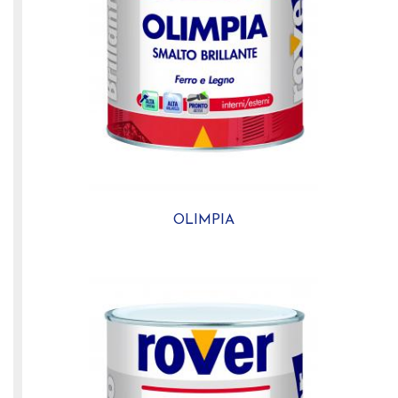
OLIMPIA