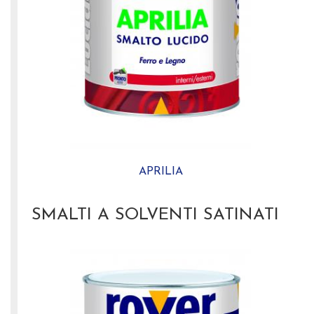
APRILIA
SMALTI A SOLVENTI SATINATI