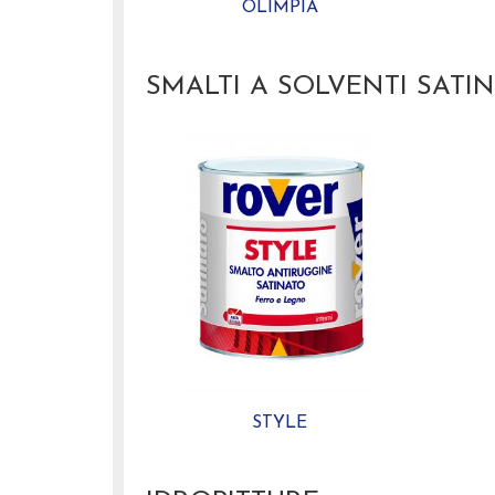
OLIMPIA
SMALTI A SOLVENTI SATIN
STYLE