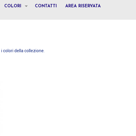
COLORI
CONTATTI
AREA RISERVATA
 i colori della collezione.