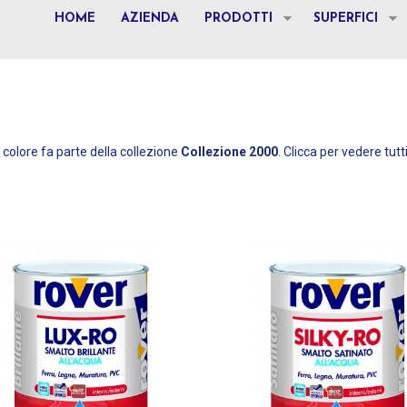
HOME
AZIENDA
PRODOTTI
SUPERFICI
colore fa parte della collezione
Collezione 2000
. Clicca per vedere tutti