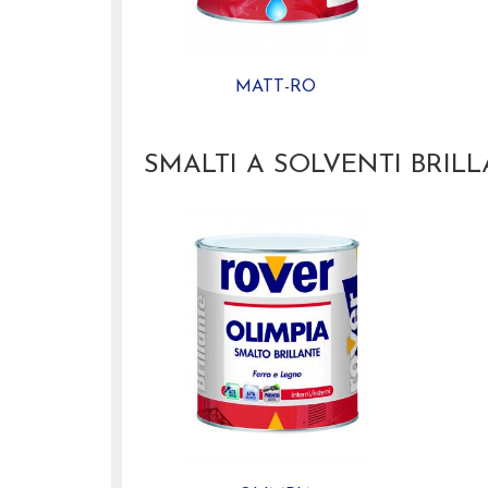
MATT-RO
SMALTI A SOLVENTI BRILL