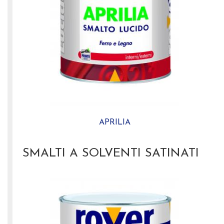
APRILIA
SMALTI A SOLVENTI SATINATI