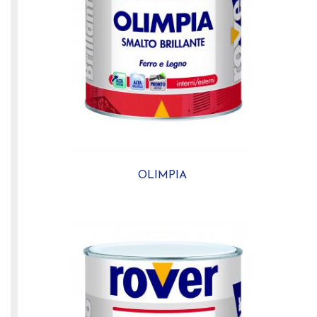
OLIMPIA