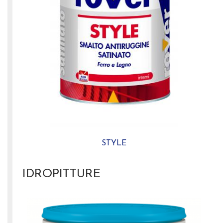
STYLE
IDROPITTURE