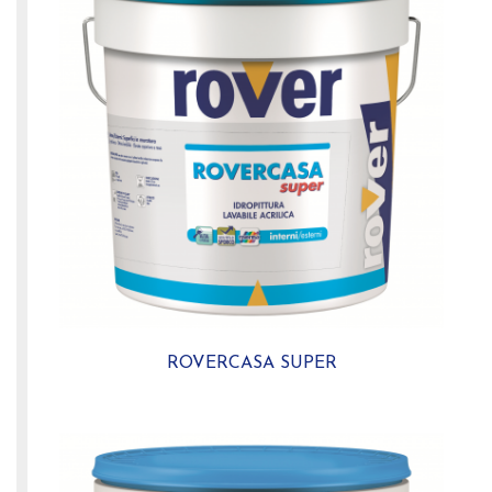
ROVERCASA SUPER