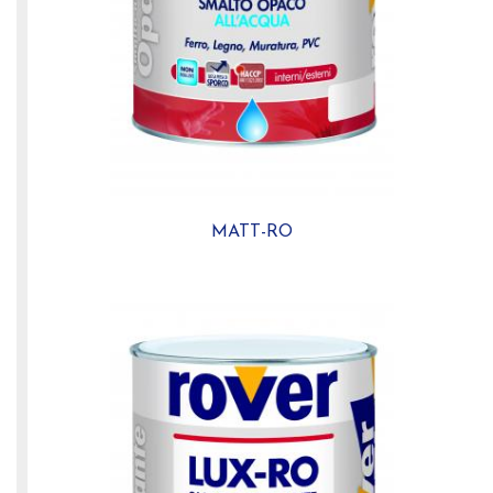
MATT-RO