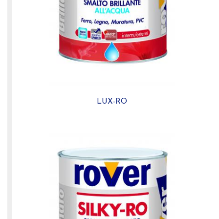
LUX-RO