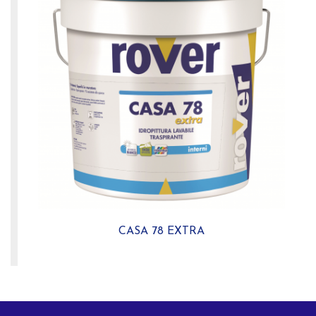
CASA 78 EXTRA