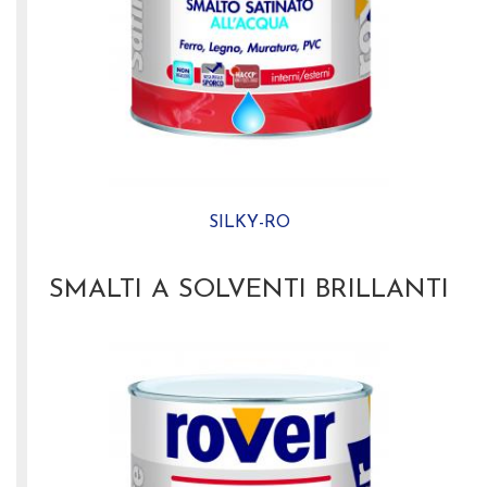
SILKY-RO
SMALTI A SOLVENTI BRILLANTI