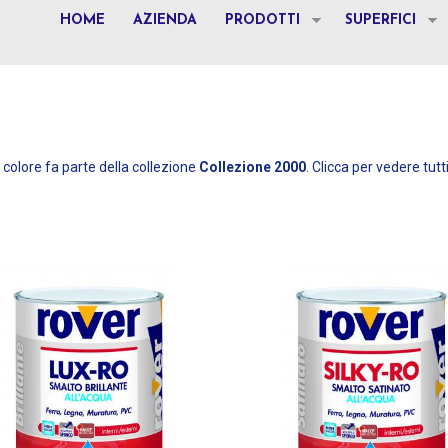
HOME
AZIENDA
PRODOTTI
SUPERFICI
colore fa parte della collezione
Collezione 2000
. Clicca per vedere tutti