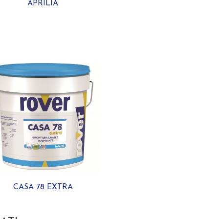
APRILIA
CASA 78 EXTRA