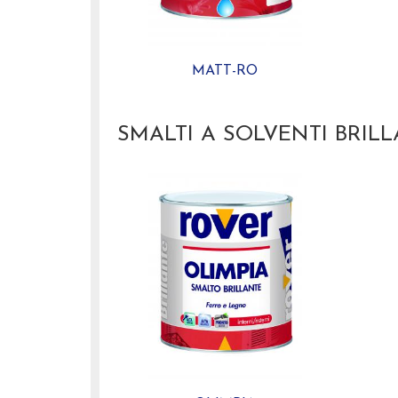
MATT-RO
SMALTI A SOLVENTI BRILL