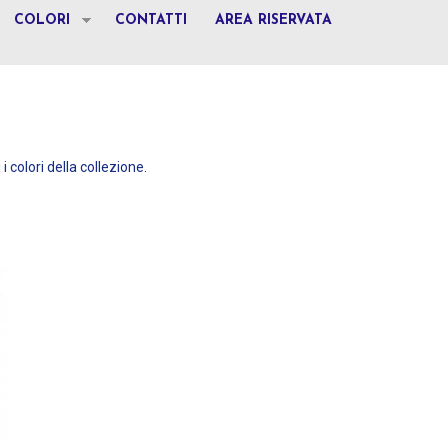
COLORI
CONTATTI
AREA RISERVATA
 i colori della collezione.