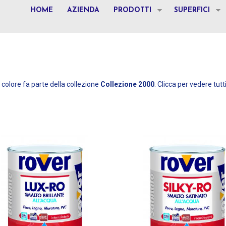
HOME
AZIENDA
PRODOTTI
SUPERFICI
colore fa parte della collezione
Collezione 2000
. Clicca per vedere tutti