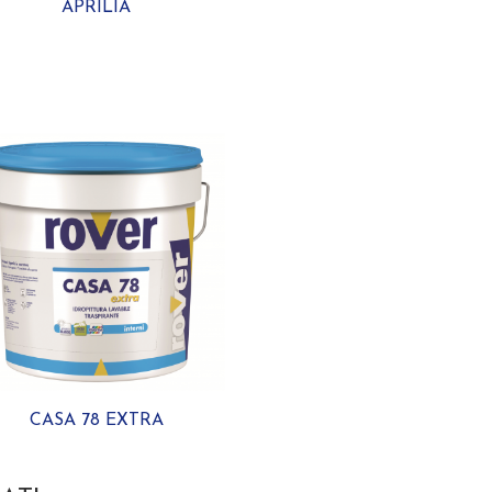
APRILIA
CASA 78 EXTRA