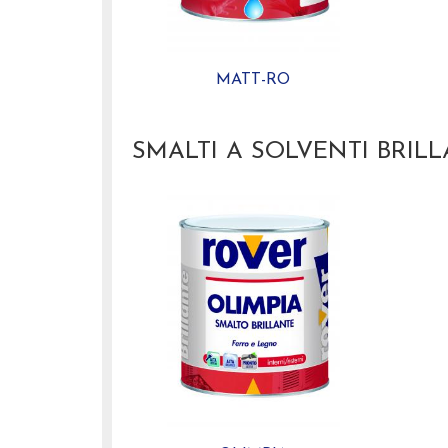
MATT-RO
SMALTI A SOLVENTI BRILL