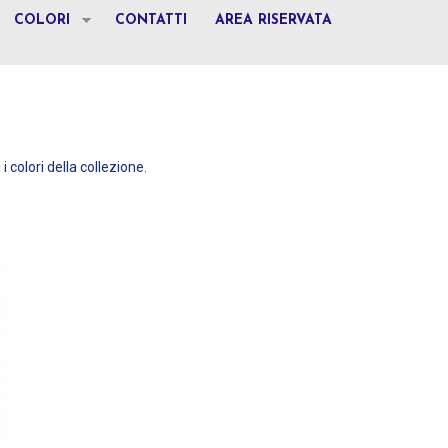
COLORI
CONTATTI
AREA RISERVATA
 i colori della collezione.