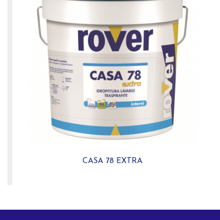
CASA 78 EXTRA