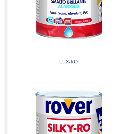
LUX-RO