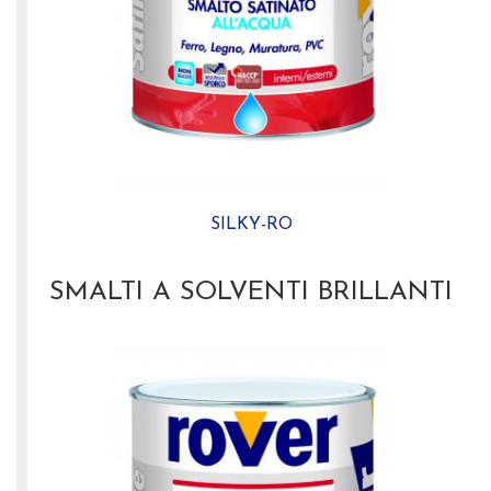
SILKY-RO
SMALTI A SOLVENTI BRILLANTI