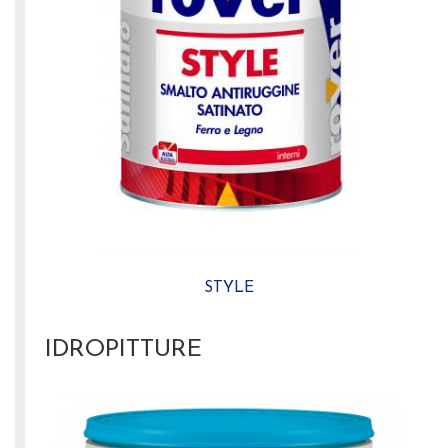
STYLE
IDROPITTURE