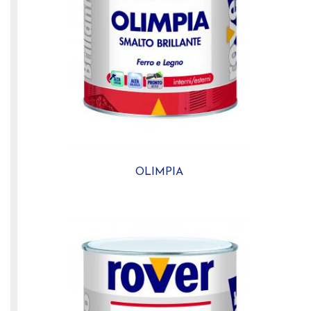
OLIMPIA