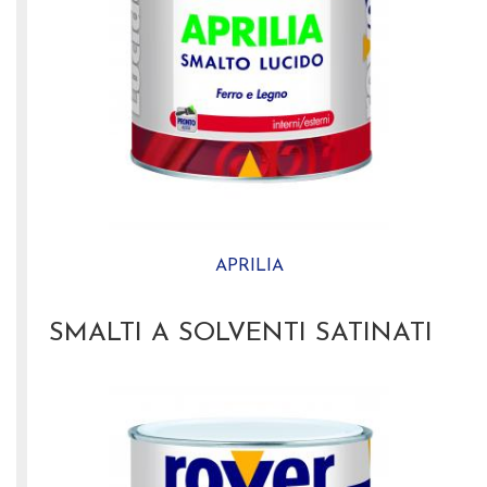
APRILIA
SMALTI A SOLVENTI SATINATI