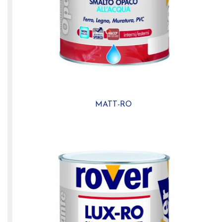
MATT-RO