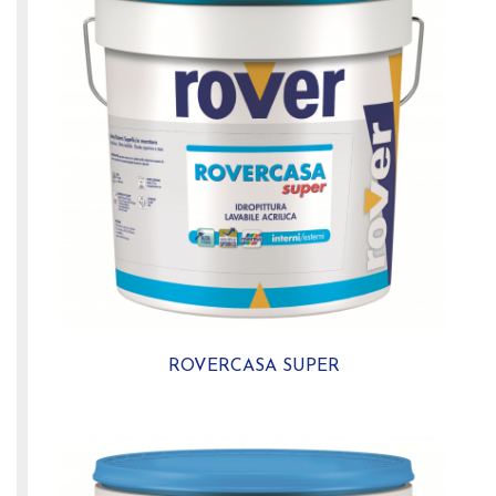
ROVERCASA SUPER