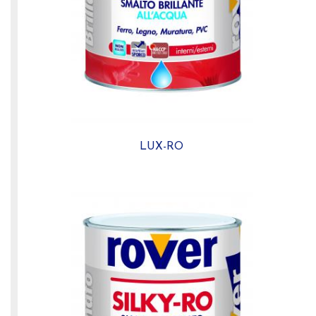
LUX-RO