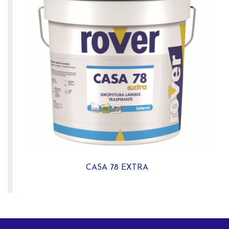
CASA 78 EXTRA