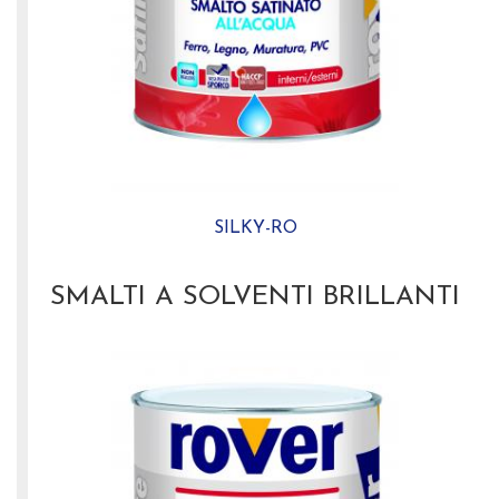
SILKY-RO
SMALTI A SOLVENTI BRILLANTI