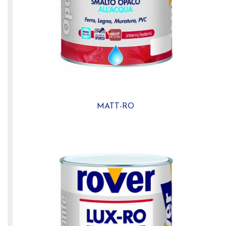
MATT-RO