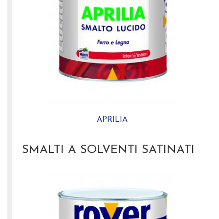
APRILIA
SMALTI A SOLVENTI SATINATI