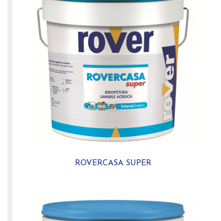
ROVERCASA SUPER