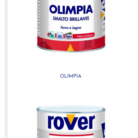
OLIMPIA