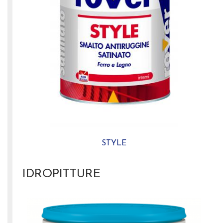
STYLE
IDROPITTURE