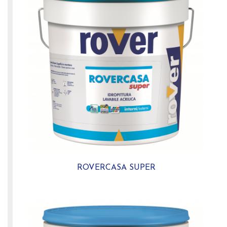
ROVERCASA SUPER