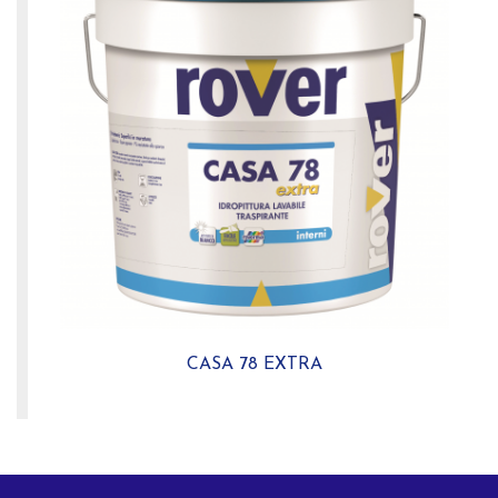
CASA 78 EXTRA