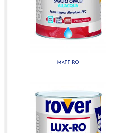
MATT-RO