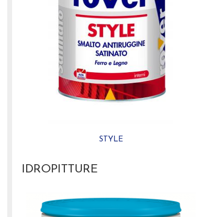
STYLE
IDROPITTURE