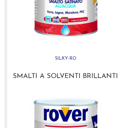
SILKY-RO
SMALTI A SOLVENTI BRILLANTI