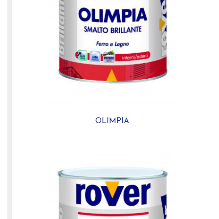
OLIMPIA