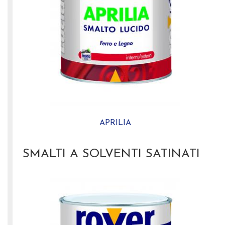
APRILIA
SMALTI A SOLVENTI SATINATI