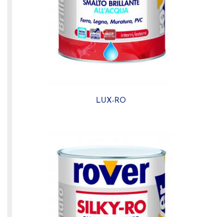
LUX-RO