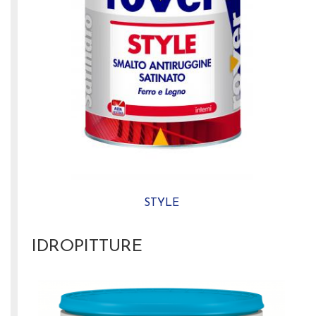
STYLE
IDROPITTURE