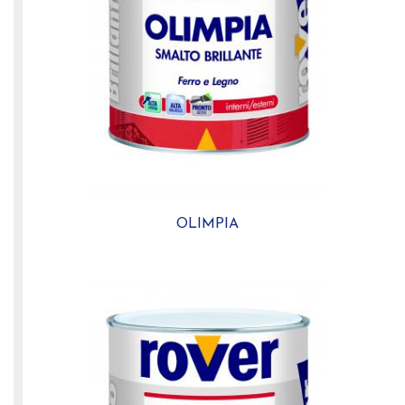
OLIMPIA