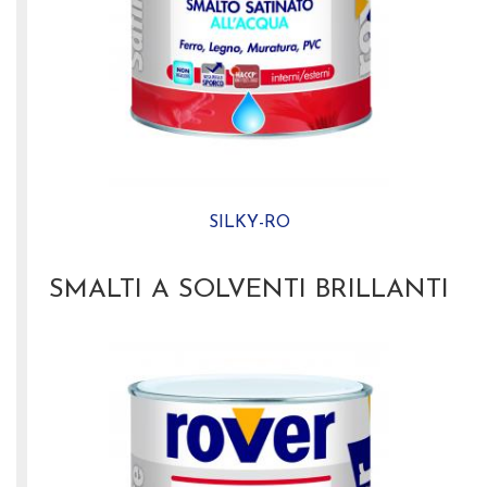
SILKY-RO
SMALTI A SOLVENTI BRILLANTI