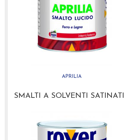
APRILIA
SMALTI A SOLVENTI SATINATI