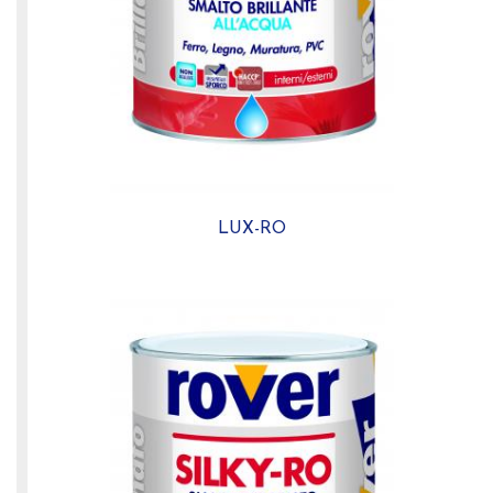
LUX-RO