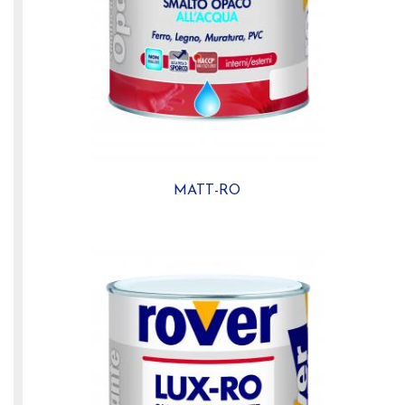
MATT-RO