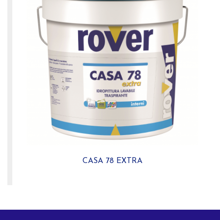
CASA 78 EXTRA