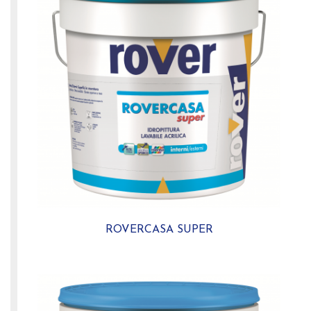
ROVERCASA SUPER