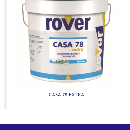
CASA 78 EXTRA