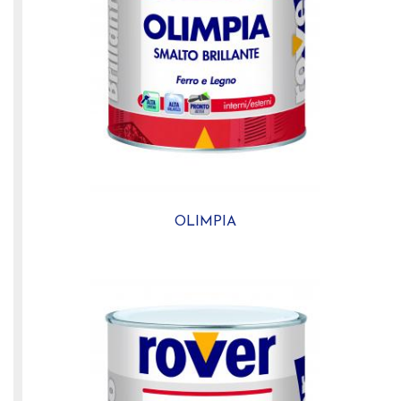
OLIMPIA