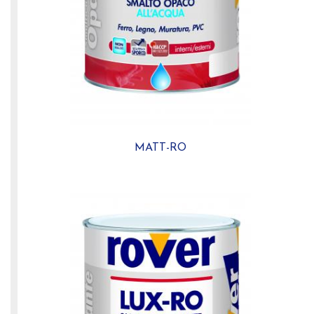
MATT-RO