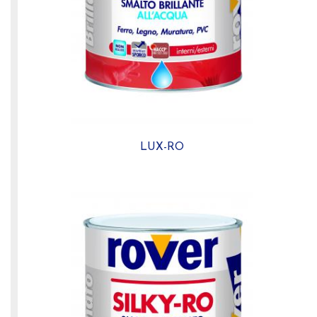
LUX-RO