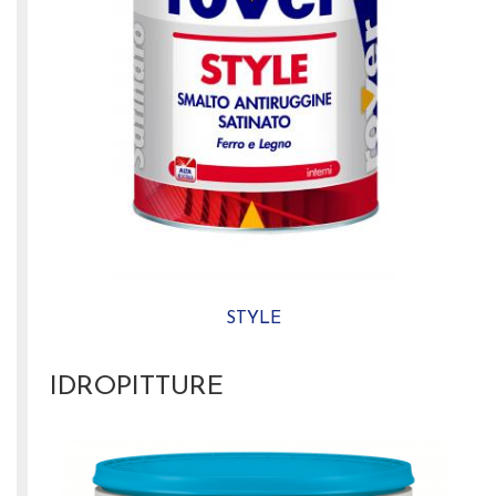
STYLE
IDROPITTURE