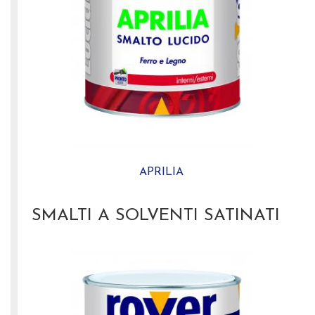
APRILIA
SMALTI A SOLVENTI SATINATI