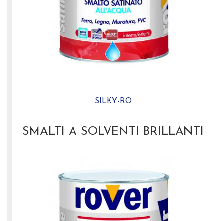
SILKY-RO
SMALTI A SOLVENTI BRILLANTI