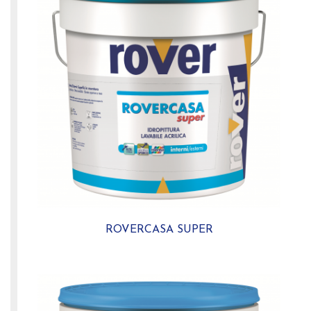
ROVERCASA SUPER